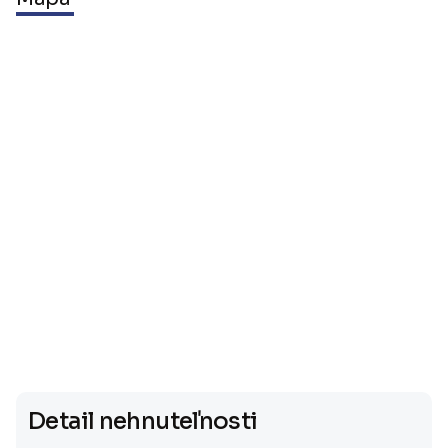
Detail nehnuteľnosti